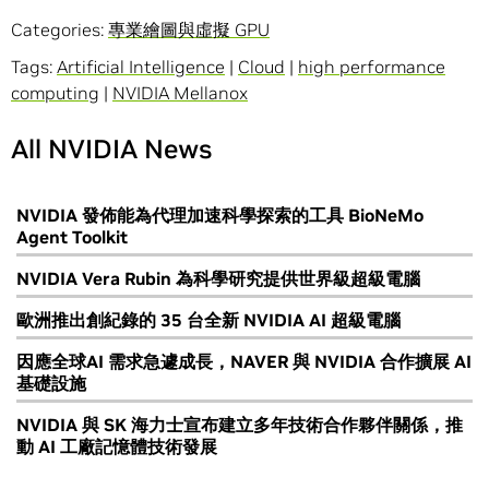
Categories:
專業繪圖與虛擬 GPU
Tags:
Artificial Intelligence
|
Cloud
|
high performance
computing
|
NVIDIA Mellanox
All NVIDIA News
NVIDIA 發佈能為代理加速科學探索的工具 BioNeMo
Agent Toolkit
NVIDIA Vera Rubin 為科學研究提供世界級超級電腦
歐洲推出創紀錄的 35 台全新 NVIDIA AI 超級電腦
因應全球AI 需求急遽成長，NAVER 與 NVIDIA 合作擴展 AI
基礎設施
NVIDIA 與 SK 海力士宣布建立多年技術合作夥伴關係，推
動 AI 工廠記憶體技術發展