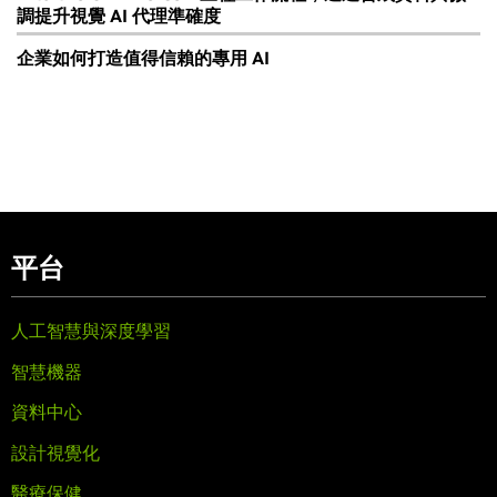
調提升視覺 AI 代理準確度
企業如何打造值得信賴的專用 AI
平台
人工智慧與深度學習
智慧機器
資料中心
設計視覺化
醫療保健