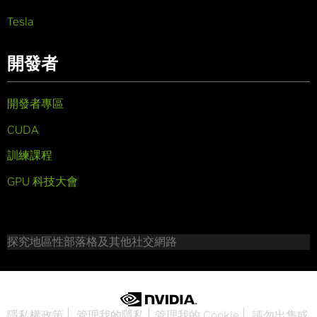
Tesla
開發者
開發者專區
CUDA
訓練課程
GPU 科技大會
探究地區性部落格及其他社交網路
隱私權政策
管理我的隱私
管理我的 Cookie
請勿出售或