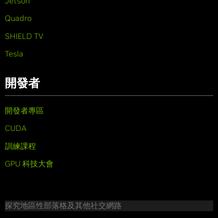
Jetson
Quadro
SHIELD TV
Tesla
開發者
開發者專區
CUDA
訓練課程
GPU 科技大會
探究地區性部落格及其他社交網路