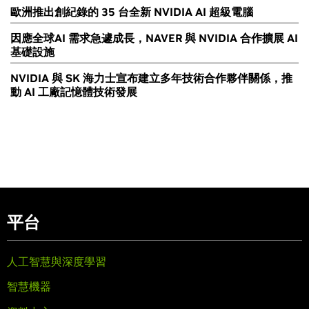
歐洲推出創紀錄的 35 台全新 NVIDIA AI 超級電腦
因應全球AI 需求急遽成長，NAVER 與 NVIDIA 合作擴展 AI
基礎設施
NVIDIA 與 SK 海力士宣布建立多年技術合作夥伴關係，推
動 AI 工廠記憶體技術發展
平台
人工智慧與深度學習
智慧機器