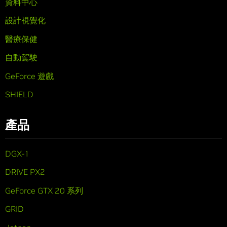
資料中心
設計視覺化
醫療保健
自動駕駛
GeForce 遊戲
SHIELD
產品
DGX-1
DRIVE PX2
GeForce GTX 20 系列
GRID