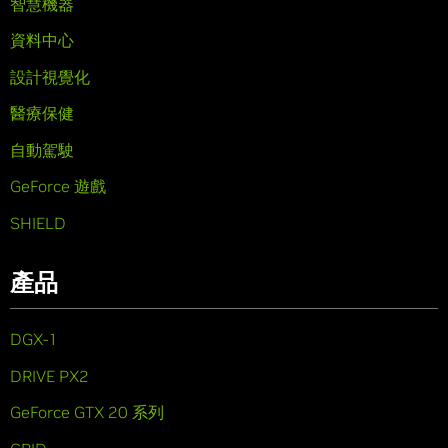
智慧機器
資料中心
設計視覺化
醫療保健
自動駕駛
GeForce 遊戲
SHIELD
產品
DGX-1
DRIVE PX2
GeForce GTX 20 系列