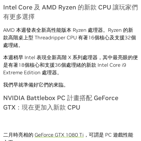
Intel Core 及 AMD Ryzen 的新款 CPU 讓玩家們
有更多選擇
AMD 本週發表全新高性能版本 Ryzen 處理器。Ryzen 的新
款高階桌上型 Threadripper CPU 有著16個核心及支援32個
處理緒。
本週稍早 Intel 表現全新高階 X 系列處理器，其中最亮眼的便
是有著18個核心和支援36個處理緒的新款 Intel Core i9
Extreme Edition 處理器。
我們早就準備好它們的來臨。
NVIDIA Battlebox PC 計畫搭配 GeForce
GTX：現在更加入新款 CPU
二月時亮相的
GeForce GTX 1080 Ti
，可謂是 PC 遊戲性能