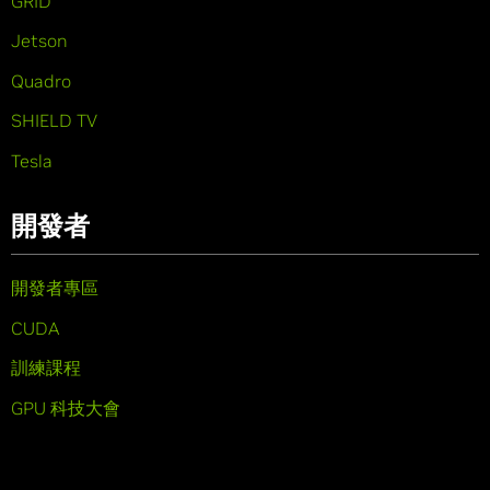
GRID
Jetson
Quadro
SHIELD TV
Tesla
開發者
開發者專區
CUDA
訓練課程
GPU 科技大會