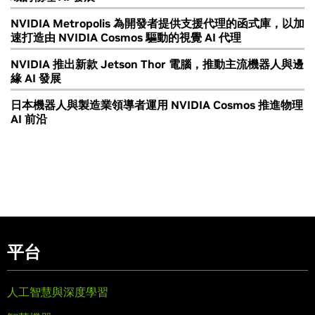
NVIDIA Metropolis 為開發者提供支援代理的函式庫，以加
速打造由 NVIDIA Cosmos 驅動的視覺 AI 代理
NVIDIA 推出新款 Jetson Thor 電腦，推動主流機器人與邊
緣 AI 發展
日本機器人與製造業領導者運用 NVIDIA Cosmos 推進物理
AI 前沿
平台
人工智慧與深度學習