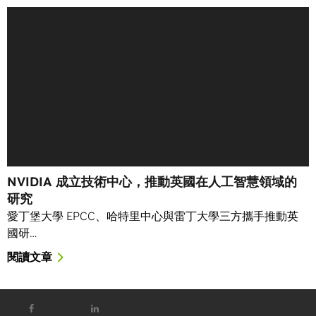
NVIDIA 成立技術中心，推動英國在人工智慧領域的
研究
愛丁堡大學 EPCC、哈特里中心與雷丁大學三方攜手推動英
國研…
閱讀文章