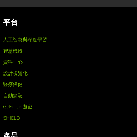
平台
人工智慧與深度學習
智慧機器
資料中心
設計視覺化
醫療保健
自動駕駛
GeForce 遊戲
SHIELD
產品