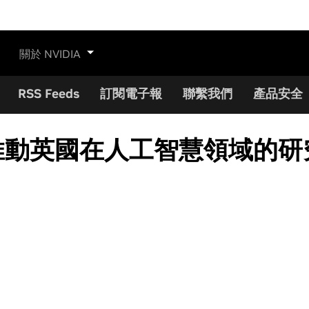
關於 NVIDIA
RSS Feeds
訂閱電子報
聯繫我們
產品安全
，推動英國在人工智慧領域的研