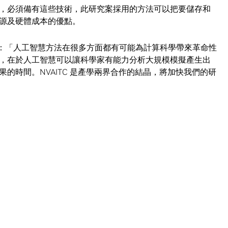
，必須備有這些技術，此研究案採用的方法可以把要儲存和
源及硬體成本的優點。
kel 說：「人工智慧方法在很多方面都有可能為計算科學帶來革命性
，在於人工智慧可以讓科學家有能力分析大規模模擬產生出
的時間。NVAITC 是產學兩界合作的結晶，將加快我們的研