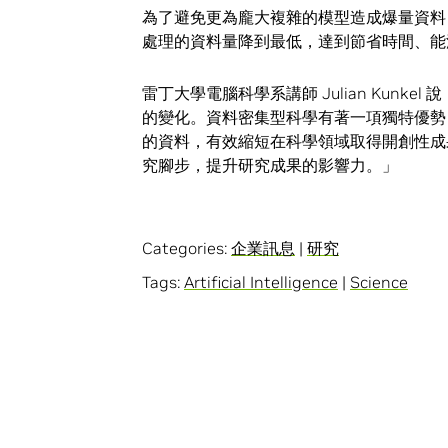
為了避免更為龐大複雜的模型造成爆量資料
處理的資料量降到最低，達到節省時間、能
雷丁大學電腦科學系講師 Julian Kun
的變化。資料密集型科學有著一項獨特優勢
的資料，有效縮短在科學領域取得開創性成果
究腳步，提升研究成果的影響力。」
Categories:
企業訊息
|
研究
Tags:
Artificial Intelligence
|
Science