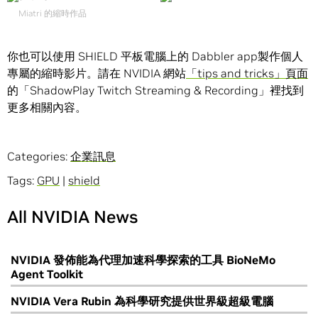
Miatri 的縮時作品
你也可以使用 SHIELD 平板電腦上的 Dabbler app製作個人
專屬的縮時影片。請在 NVIDIA 網站
「tips and tricks」頁面
的「ShadowPlay Twitch Streaming & Recording」裡找到
更多相關內容。
Categories:
企業訊息
Tags:
GPU
|
shield
All NVIDIA News
NVIDIA 發佈能為代理加速科學探索的工具 BioNeMo
Agent Toolkit
NVIDIA Vera Rubin 為科學研究提供世界級超級電腦