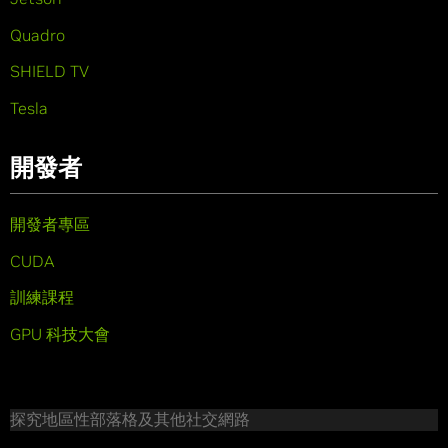
Quadro
SHIELD TV
Tesla
開發者
開發者專區
CUDA
訓練課程
GPU 科技大會
探究地區性部落格及其他社交網路