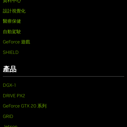
資料中心
設計視覺化
醫療保健
自動駕駛
GeForce 遊戲
SHIELD
產品
DGX-1
DRIVE PX2
GeForce GTX 20 系列
GRID
Jetson