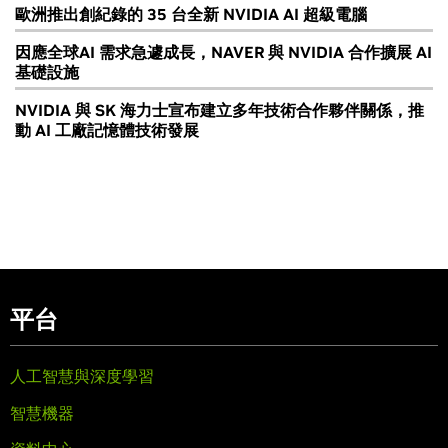
歐洲推出創紀錄的 35 台全新 NVIDIA AI 超級電腦
因應全球AI 需求急遽成長，NAVER 與 NVIDIA 合作擴展 AI
基礎設施
NVIDIA 與 SK 海力士宣布建立多年技術合作夥伴關係，推
動 AI 工廠記憶體技術發展
平台
人工智慧與深度學習
智慧機器