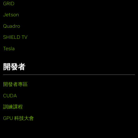
GRID
Jetson
Quadro
SHIELD TV
Tesla
開發者
開發者專區
CUDA
訓練課程
GPU 科技大會