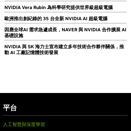
NVIDIA Vera Rubin 為科學研究提供世界級超級電腦
歐洲推出創紀錄的 35 台全新 NVIDIA AI 超級電腦
因應全球AI 需求急遽成長，NAVER 與 NVIDIA 合作擴展 AI
基礎設施
NVIDIA 與 SK 海力士宣布建立多年技術合作夥伴關係，推
動 AI 工廠記憶體技術發展
平台
人工智慧與深度學習