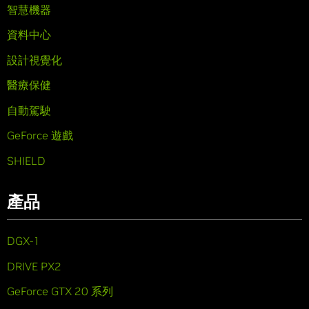
智慧機器
資料中心
設計視覺化
醫療保健
自動駕駛
GeForce 遊戲
SHIELD
產品
DGX-1
DRIVE PX2
GeForce GTX 20 系列