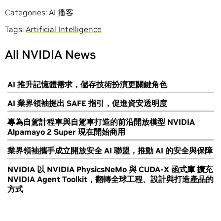
Categories:
AI 播客
Tags:
Artificial Intelligence
All NVIDIA News
AI 推升記憶體需求，儲存技術扮演更關鍵角色
AI 業界領袖提出 SAFE 指引，促進資安透明度
專為自駕計程車與自駕車打造的前沿開放模型 NVIDIA
Alpamayo 2 Super 現在開始商用
業界領袖攜手成立開放安全 AI 聯盟，推動 AI 的安全與保障
NVIDIA 以 NVIDIA PhysicsNeMo 與 CUDA-X 函式庫 擴充
NVIDIA Agent Toolkit，翻轉全球工程、設計與打造產品的
方式