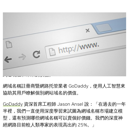
Share
一個好的網域名稱不僅是文字遊戲及搜索引擎優化，還關係
到它現在和未來的價值。
網域名稱註冊商暨網路托管業者 GoDaddy，使用人工智慧來
協助其用戶瞭解個別網站域名的價值。
GoDaddy
資深首席工程師 Jason Ansel 說：「在過去的一年
半裡，我們一直使用深度學習來試圖為網域名稱市場建立模
型，還有預測哪些網域名稱可以賣個好價錢。我們的深度神
經網路目前較人類專家的表現高出約 25%。」