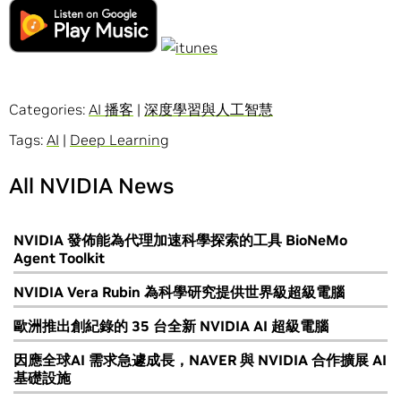
Categories:
AI 播客
|
深度學習與人工智慧
Tags:
AI
|
Deep Learning
All NVIDIA News
NVIDIA 發佈能為代理加速科學探索的工具 BioNeMo
Agent Toolkit
NVIDIA Vera Rubin 為科學研究提供世界級超級電腦
歐洲推出創紀錄的 35 台全新 NVIDIA AI 超級電腦
因應全球AI 需求急遽成長，NAVER 與 NVIDIA 合作擴展 AI
基礎設施