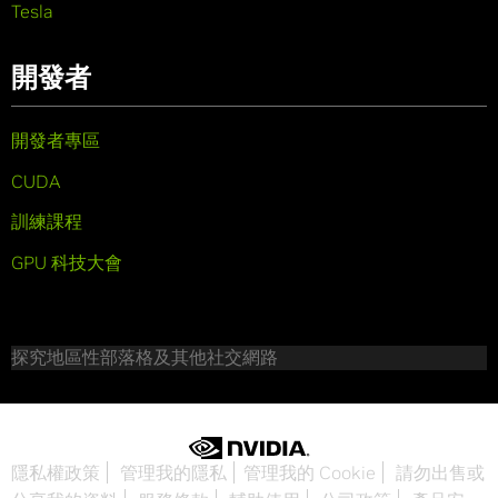
Tesla
開發者
開發者專區
CUDA
訓練課程
GPU 科技大會
探究地區性部落格及其他社交網路
隱私權政策
管理我的隱私
管理我的 Cookie
請勿出售或