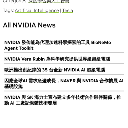
Categories:
深度學習與人工智慧
Tags:
Artificial Intelligence
|
Tesla
All NVIDIA News
NVIDIA 發佈能為代理加速科學探索的工具 BioNeMo
Agent Toolkit
NVIDIA Vera Rubin 為科學研究提供世界級超級電腦
歐洲推出創紀錄的 35 台全新 NVIDIA AI 超級電腦
因應全球AI 需求急遽成長，NAVER 與 NVIDIA 合作擴展 AI
基礎設施
NVIDIA 與 SK 海力士宣布建立多年技術合作夥伴關係，推
動 AI 工廠記憶體技術發展