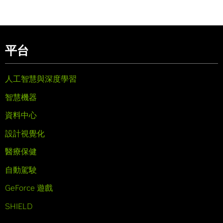
平台
人工智慧與深度學習
智慧機器
資料中心
設計視覺化
醫療保健
自動駕駛
GeForce 遊戲
SHIELD