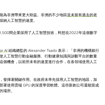
能為非洲帶來更大助益。非洲的不少地區
並未留有過去的老
採納人工智慧的速度。
1,500間企業採用了人工智慧技術，料想在2022年這個數字
or AI
組織總監的 Alexander Tsado 表示：「非洲的機構銀行
使人工智慧行動金融服務、行動健康知識與診斷平台的數量
這個機會，以前所未有的速度進行合作，在各領域使用人工
，發揮著關鍵作用。在政府未率先採用人工智慧的地區，加
署使用雲端 GPU 的深度學習軟體。這些新創公司還能當成
的場所。