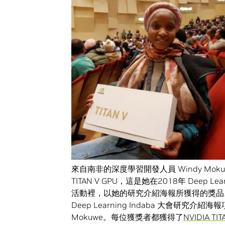
來自南非的深度學習開發人員 Windy Mokuw
TITAN V GPU，這是她在2018年 Deep Learn
活動裡，以她的研究介紹海報所獲得的獎品
Deep Learning Indaba 大會研
Mokuwe。每位獲獎者都獲得了
NVIDIA TIT