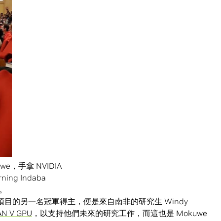
e，手拿 NVIDIA
ing Indaba
。
究介紹海報項目的另一名冠軍得主，便是來自南非的研究生 Windy
AN V GPU
，以支持他們未來的研究工作，而這也是 Mokuwe