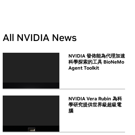
All NVIDIA News
NVIDIA 發佈能為代理加速
科學探索的工具 BioNeMo
Agent Toolkit
NVIDIA Vera Rubin 為科
學研究提供世界級超級電
腦