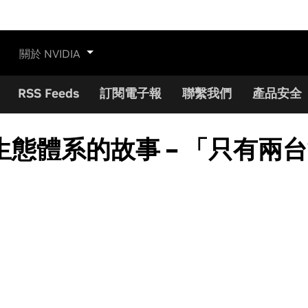
關於 NVIDIA
RSS Feeds
訂閱電子報
聯繫我們
產品安全
態體系的故事 – 「只有兩