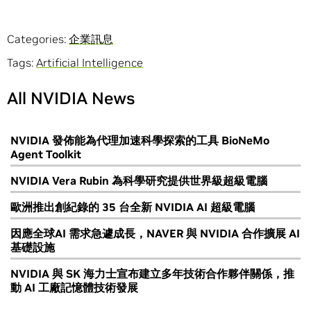
Categories:
企業訊息
Tags:
Artificial Intelligence
All NVIDIA News
NVIDIA 發佈能為代理加速科學探索的工具 BioNeMo
Agent Toolkit
NVIDIA Vera Rubin 為科學研究提供世界級超級電腦
歐洲推出創紀錄的 35 台全新 NVIDIA AI 超級電腦
因應全球AI 需求急遽成長，NAVER 與 NVIDIA 合作擴展 AI
基礎設施
NVIDIA 與 SK 海力士宣布建立多年技術合作夥伴關係，推
動 AI 工廠記憶體技術發展