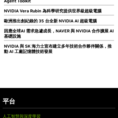
Agent Toolkit
NVIDIA Vera Rubin 為科學研究提供世界級超級電腦
歐洲推出創紀錄的 35 台全新 NVIDIA AI 超級電腦
因應全球AI 需求急遽成長，NAVER 與 NVIDIA 合作擴展 AI
基礎設施
NVIDIA 與 SK 海力士宣布建立多年技術合作夥伴關係，推
動 AI 工廠記憶體技術發展
平台
人工智慧與深度學習