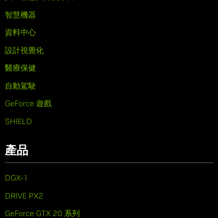
智慧機器
資料中心
設計視覺化
醫療保健
自動駕駛
GeForce 遊戲
SHIELD
產品
DGX-1
DRIVE PX2
GeForce GTX 20 系列