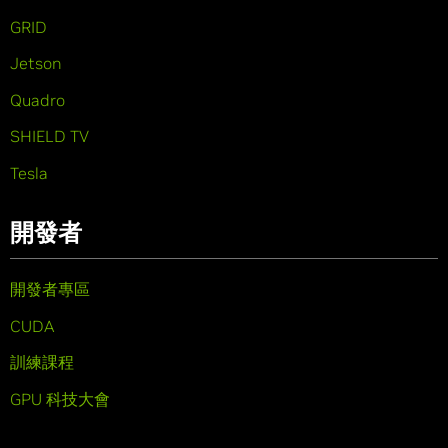
GRID
Jetson
Quadro
SHIELD TV
Tesla
開發者
開發者專區
CUDA
訓練課程
GPU 科技大會