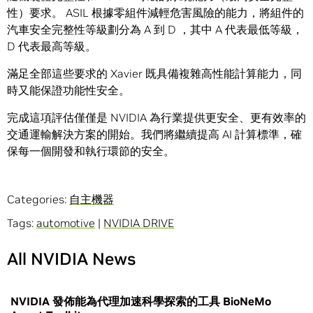
性）要求。 ASIL 根據零組件減輕危害風險的能力，將組件的
汽車安全完整性等級劃分為 A 到 D ，其中 A 代表最低等級，
D 代表最高等級。
滿足全部這些要求的 Xavier 既具備複雜高性能計算能力，同
時又能保證功能性安全。
完成這項評估僅僅是 NVIDIA 為行業提供更安全、更有效率的
交通運輸解決方案的開始。我們將繼續提高 AI 計算標準，確
保每一個開發和執行環節的安全。
Categories:
自主機器
Tags:
automotive
|
NVIDIA DRIVE
All NVIDIA News
NVIDIA 發佈能為代理加速科學探索的工具 BioNeMo