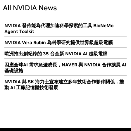
All NVIDIA News
NVIDIA 發佈能為代理加速科學探索的工具 BioNeMo
Agent Toolkit
NVIDIA Vera Rubin 為科學研究提供世界級超級電腦
歐洲推出創紀錄的 35 台全新 NVIDIA AI 超級電腦
因應全球AI 需求急遽成長，NAVER 與 NVIDIA 合作擴展 AI
基礎設施
NVIDIA 與 SK 海力士宣布建立多年技術合作夥伴關係，推
動 AI 工廠記憶體技術發展