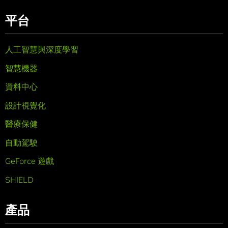
平台
人工智慧與深度學習
智慧機器
資料中心
設計視覺化
醫療保健
自動駕駛
GeForce 遊戲
SHIELD
產品