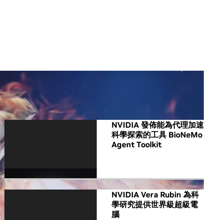
All NVIDIA News
NVIDIA 發佈能為代理加速
科學探索的工具 BioNeMo
Agent Toolkit
NVIDIA Vera Rubin 為科
學研究提供世界級超級電
腦