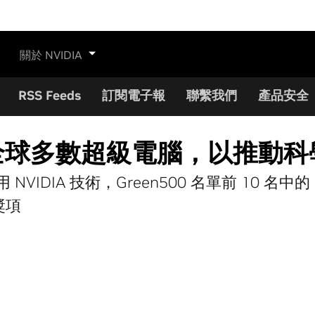
關於 NVIDIA
RSS Feeds
訂閱電子報
聯繫我們
產品安全
加速全球多數超級電腦，以推動
NVIDIA 技術，Green500 名單前 10 名中的
獎項