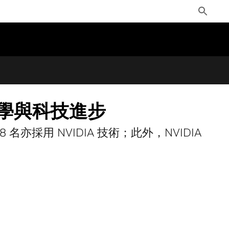
Toggle
Search
科學與科技進步
 8 名亦採用 NVIDIA 技術；此外，NVIDIA