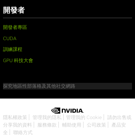
開發者
開發者專區
CUDA
訓練課程
GPU 科技大會
探究地區性部落格及其他社交網路
隱私權政策
管理我的隱私
管理我的 Cookie
請勿出售或
分享我的資料
服務條款
輔助使用
公司政策
產品安
全
聯絡方式