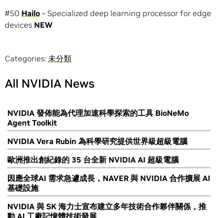
#50
Hailo
– Specialized deep learning processor for edge
devices
NEW
Categories:
未分類
All NVIDIA News
NVIDIA 發佈能為代理加速科學探索的工具 BioNeMo
Agent Toolkit
NVIDIA Vera Rubin 為科學研究提供世界級超級電腦
歐洲推出創紀錄的 35 台全新 NVIDIA AI 超級電腦
因應全球AI 需求急遽成長，NAVER 與 NVIDIA 合作擴展 AI
基礎設施
NVIDIA 與 SK 海力士宣布建立多年技術合作夥伴關係，推
動 AI 工廠記憶體技術發展