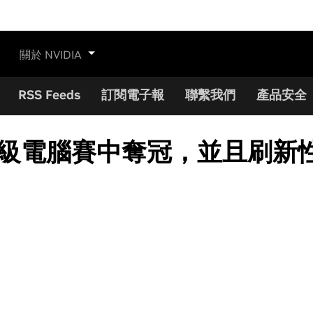
關於 NVIDIA
RSS Feeds
訂閱電子報
聯繫我們
產品安全
超級電腦賽中奪冠，並且刷新