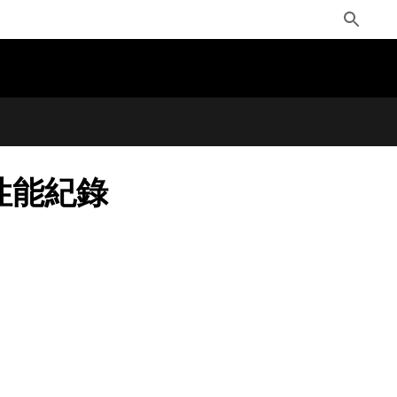
Toggle
Search
性能紀錄