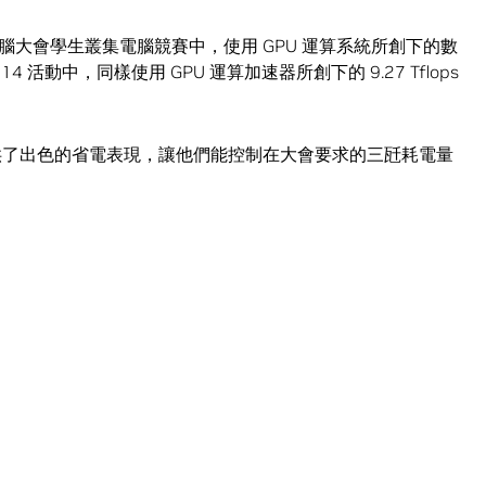
大會學生叢集電腦競賽中，使用 GPU 運算系統所創下的數
活動中，同樣使用 GPU 運算加速器所創下的 9.27 Tflops
提供了出色的省電表現，讓他們能控制在大會要求的三瓩耗電量