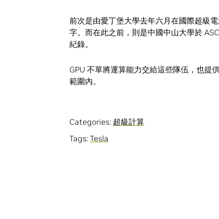
前次是由愛丁堡大學去年六月在國際超級電腦
字。而在此之前，則是中國中山大學於 ASC14 
紀錄。
GPU 不單將運算能力交給這些隊伍，也
範圍內。
Categories:
超級計算
Tags:
Tesla