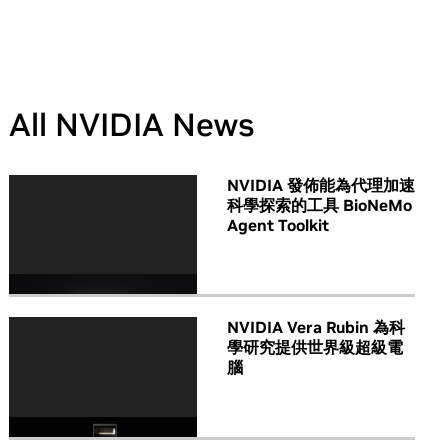
All NVIDIA News
NVIDIA 發佈能為代理加速
科學探索的工具 BioNeMo
Agent Toolkit
NVIDIA Vera Rubin 為科
學研究提供世界級超級電
腦