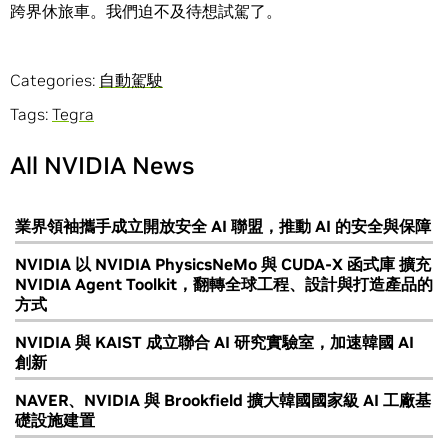
跨界休旅車。我們迫不及待想試駕了。
Categories:
自動駕駛
Tags:
Tegra
All NVIDIA News
業界領袖攜手成立開放安全 AI 聯盟，推動 AI 的安全與保障
NVIDIA 以 NVIDIA PhysicsNeMo 與 CUDA-X 函式庫 擴充
NVIDIA Agent Toolkit，翻轉全球工程、設計與打造產品的
方式
NVIDIA 與 KAIST 成立聯合 AI 研究實驗室，加速韓國 AI
創新
NAVER、NVIDIA 與 Brookfield 擴大韓國國家級 AI 工廠基
礎設施建置