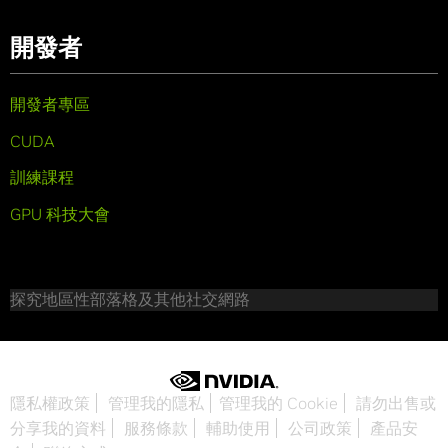
開發者
開發者專區
CUDA
訓練課程
GPU 科技大會
探究地區性部落格及其他社交網路
隱私權政策
管理我的隱私
管理我的 Cookie
請勿出售或
分享我的資料
服務條款
輔助使用
公司政策
產品安