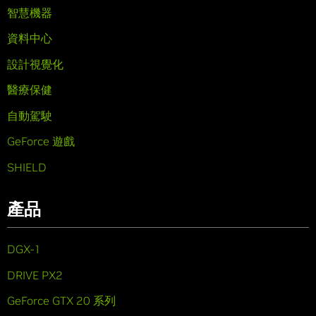
智慧機器
資料中心
設計視覺化
醫療保健
自動駕駛
GeForce 遊戲
SHIELD
產品
DGX-1
DRIVE PX2
GeForce GTX 20 系列