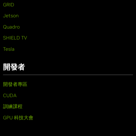
GRID
Jetson
Quadro
SHIELD TV
Tesla
開發者
開發者專區
CUDA
訓練課程
GPU 科技大會