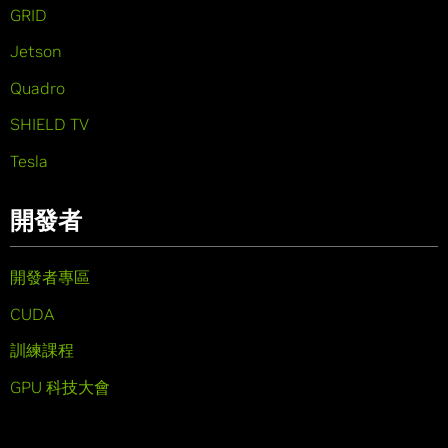
GRID
Jetson
Quadro
SHIELD TV
Tesla
開發者
開發者專區
CUDA
訓練課程
GPU 科技大會