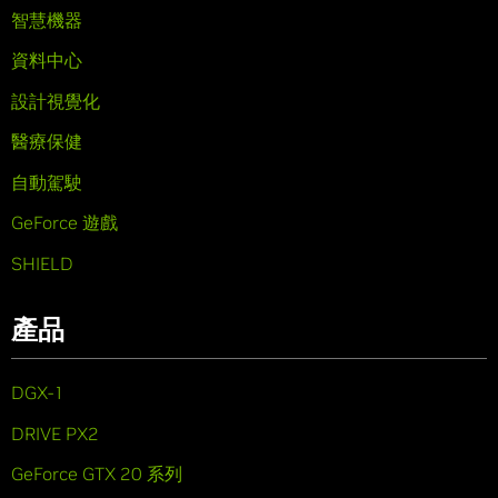
智慧機器
資料中心
設計視覺化
醫療保健
自動駕駛
GeForce 遊戲
SHIELD
產品
DGX-1
DRIVE PX2
GeForce GTX 20 系列