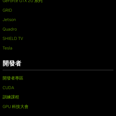
GeForce GTX 20 系列
GRID
Jetson
Quadro
SHIELD TV
Tesla
開發者
開發者專區
CUDA
訓練課程
GPU 科技大會