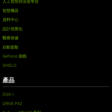
人工智慧與深度學習
智慧機器
資料中心
設計視覺化
醫療保健
自動駕駛
GeForce 遊戲
SHIELD
產品
DGX-1
DRIVE PX2