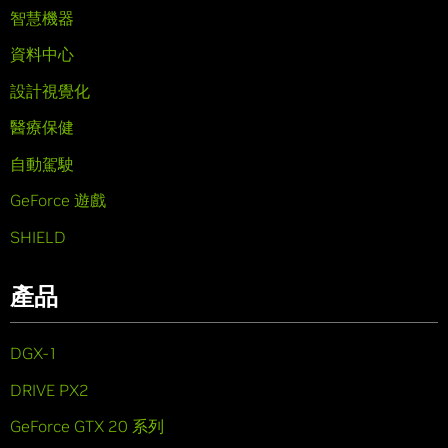
智慧機器
資料中心
設計視覺化
醫療保健
自動駕駛
GeForce 遊戲
SHIELD
產品
DGX-1
DRIVE PX2
GeForce GTX 20 系列