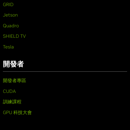
GRID
Jetson
Quadro
SHIELD TV
Tesla
開發者
開發者專區
CUDA
訓練課程
GPU 科技大會