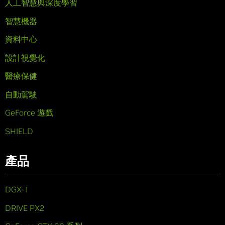
人工智慧與深度學習
智慧機器
資料中心
設計視覺化
醫療保健
自動駕駛
GeForce 遊戲
SHIELD
產品
DGX-1
DRIVE PX2