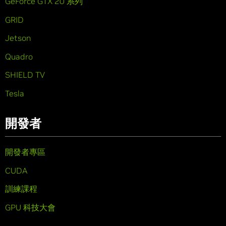
GeForce GTX 20 系列
GRID
Jetson
Quadro
SHIELD TV
Tesla
開發者
開發者專區
CUDA
訓練課程
GPU 科技大會