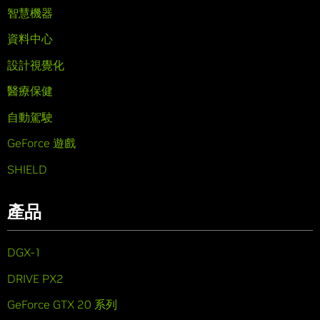
智慧機器
資料中心
設計視覺化
醫療保健
自動駕駛
GeForce 遊戲
SHIELD
產品
DGX-1
DRIVE PX2
GeForce GTX 20 系列