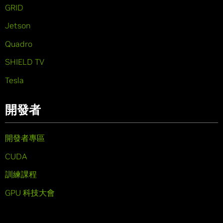
GRID
Jetson
Quadro
SHIELD TV
Tesla
開發者
開發者專區
CUDA
訓練課程
GPU 科技大會