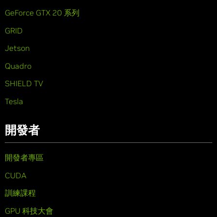
GeForce GTX 20 系列
GRID
Jetson
Quadro
SHIELD TV
Tesla
開發者
開發者專區
CUDA
訓練課程
GPU 科技大會