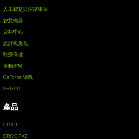
人工智慧與深度學習
智慧機器
資料中心
設計視覺化
醫療保健
自動駕駛
GeForce 遊戲
SHIELD
產品
DGX-1
DRIVE PX2