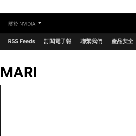
關於 NVIDIA
RSS Feeds
訂閱電子報
聯繫我們
產品安全
 MARI