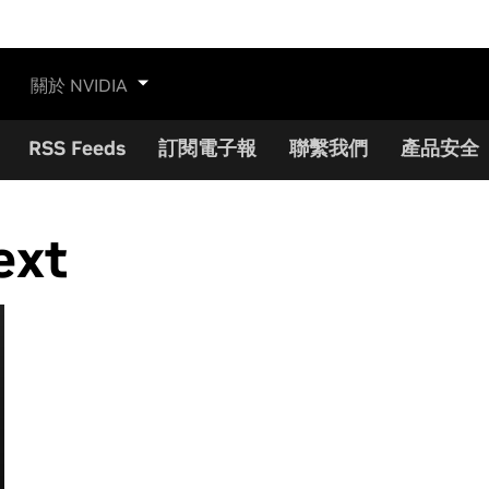
關於 NVIDIA
RSS Feeds
訂閱電子報
聯繫我們
產品安全
ext