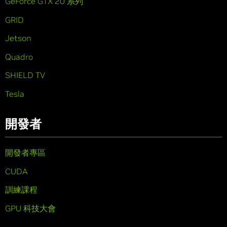
GeForce GTX 20 系列
GRID
Jetson
Quadro
SHIELD TV
Tesla
開發者
開發者專區
CUDA
訓練課程
GPU 科技大會