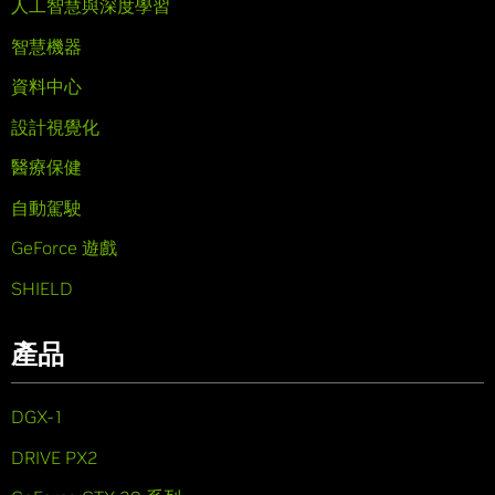
人工智慧與深度學習
智慧機器
資料中心
設計視覺化
醫療保健
自動駕駛
GeForce 遊戲
SHIELD
產品
DGX-1
DRIVE PX2