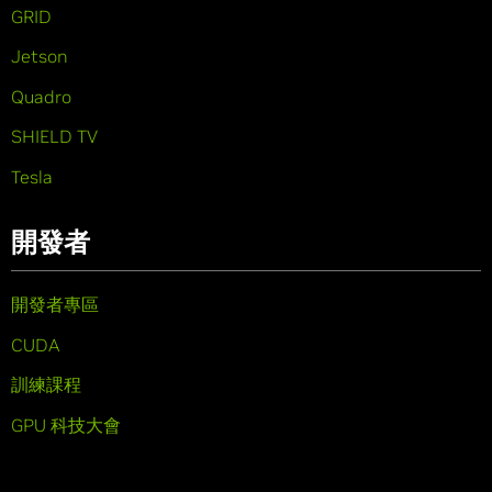
GRID
Jetson
Quadro
SHIELD TV
Tesla
開發者
開發者專區
CUDA
訓練課程
GPU 科技大會