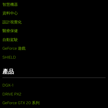
智慧機器
資料中心
設計視覺化
醫療保健
自動駕駛
GeForce 遊戲
SHIELD
產品
DGX-1
DRIVE PX2
GeForce GTX 20 系列