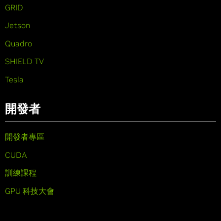
GRID
Jetson
Quadro
SHIELD TV
Tesla
開發者
開發者專區
CUDA
訓練課程
GPU 科技大會