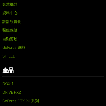
智慧機器
資料中心
設計視覺化
醫療保健
自動駕駛
GeForce 遊戲
SHIELD
產品
DGX-1
DRIVE PX2
GeForce GTX 20 系列