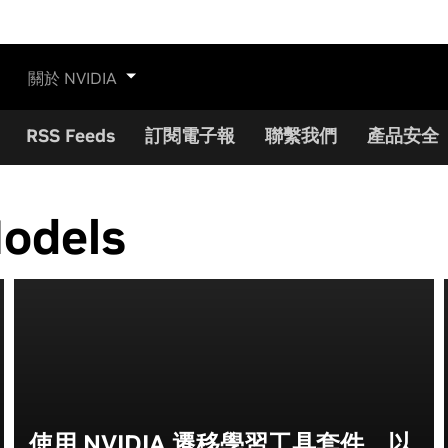
關於 NVIDIA
RSS Feeds
訂閱電子報
聯繫我們
產品安全
Models
使用 NVIDIA 遷移學習工具套件，以