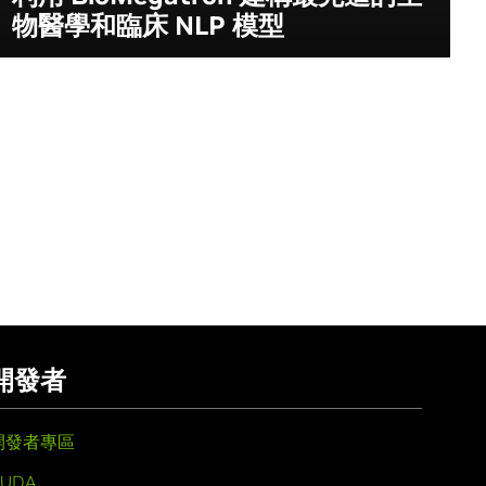
物醫學和臨床 NLP 模型
開發者
開發者專區
UDA