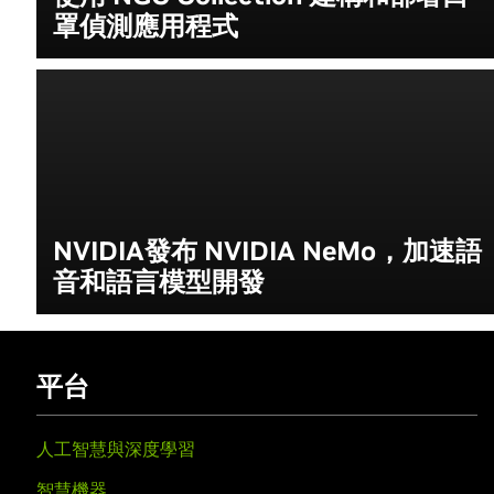
罩偵測應用程式
NVIDIA發布 NVIDIA NeMo，加速語
音和語言模型開發
平台
人工智慧與深度學習
智慧機器