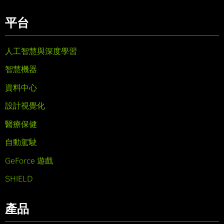
平台
人工智慧與深度學習
智慧機器
資料中心
設計視覺化
醫療保健
自動駕駛
GeForce 遊戲
SHIELD
產品