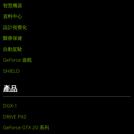
智慧機器
資料中心
設計視覺化
醫療保健
自動駕駛
GeForce 遊戲
SHIELD
產品
DGX-1
DRIVE PX2
GeForce GTX 20 系列