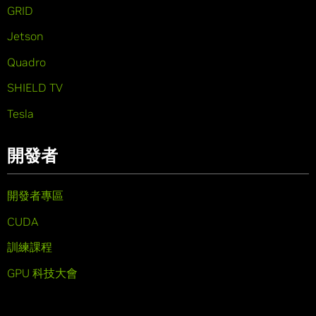
GRID
Jetson
Quadro
SHIELD TV
Tesla
開發者
開發者專區
CUDA
訓練課程
GPU 科技大會