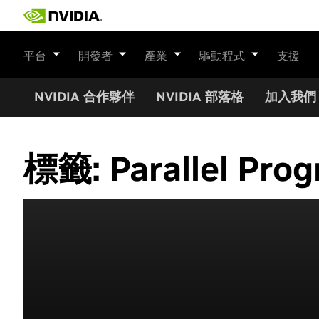
Skip
to
content
平台
開發者
產業
驅動程式
支援
NVIDIA 合作夥伴
NVIDIA 部落格
加入我們
標籤:
Parallel Pr