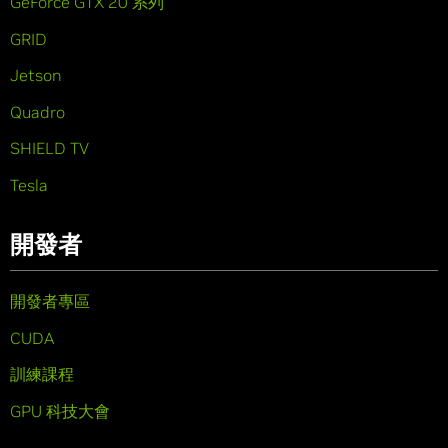
GeForce GTX 20 系列
GRID
Jetson
Quadro
SHIELD TV
Tesla
開發者
開發者專區
CUDA
訓練課程
GPU 科技大會