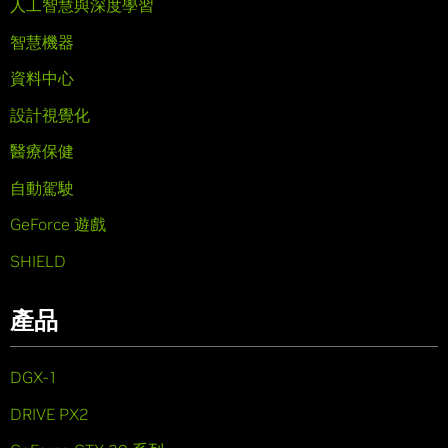
人工智慧與深度學習
智慧機器
資料中心
設計視覺化
醫療保健
自動駕駛
GeForce 遊戲
SHIELD
產品
DGX-1
DRIVE PX2