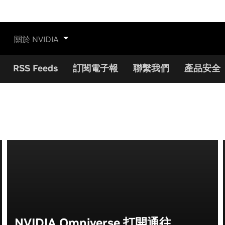
關於 NVIDIA
RSS Feeds
訂閱電子報
聯繫我們
產品安全
NVIDIA Omniverse 打開通往