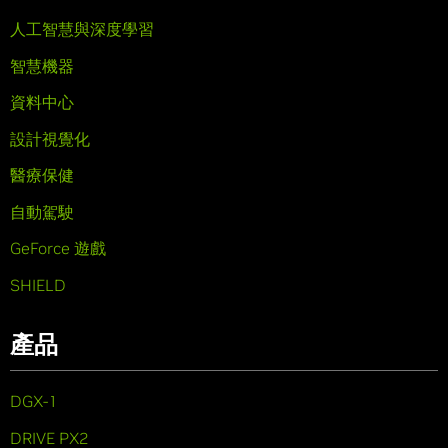
人工智慧與深度學習
智慧機器
資料中心
設計視覺化
醫療保健
自動駕駛
GeForce 遊戲
SHIELD
產品
DGX-1
DRIVE PX2