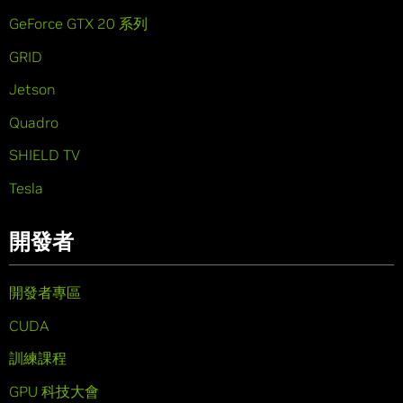
GeForce GTX 20 系列
GRID
Jetson
Quadro
SHIELD TV
Tesla
開發者
開發者專區
CUDA
訓練課程
GPU 科技大會