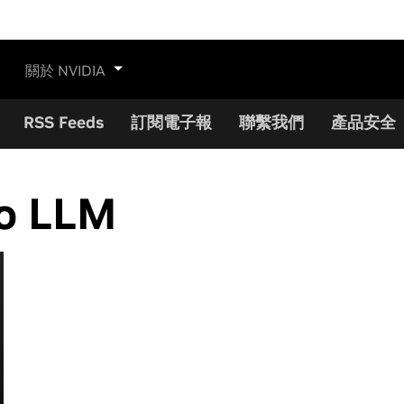
關於 NVIDIA
RSS Feeds
訂閱電子報
聯繫我們
產品安全
o LLM