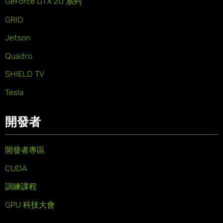
GeForce GTX 20 系列
GRID
Jetson
Quadro
SHIELD TV
Tesla
開發者
開發者專區
CUDA
訓練課程
GPU 科技大會