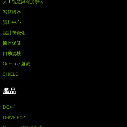
人工智慧與深度學習
智慧機器
資料中心
設計視覺化
醫療保健
自動駕駛
GeForce 遊戲
SHIELD
產品
DGX-1
DRIVE PX2