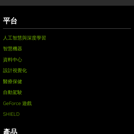
平台
人工智慧與深度學習
智慧機器
資料中心
設計視覺化
醫療保健
自動駕駛
GeForce 遊戲
SHIELD
產品