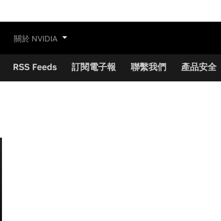
關於 NVIDIA
RSS Feeds
訂閱電子報
聯繫我們
產品安全