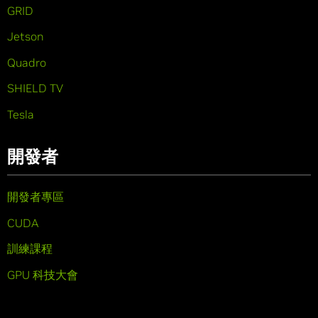
GRID
Jetson
Quadro
SHIELD TV
Tesla
開發者
開發者專區
CUDA
訓練課程
GPU 科技大會