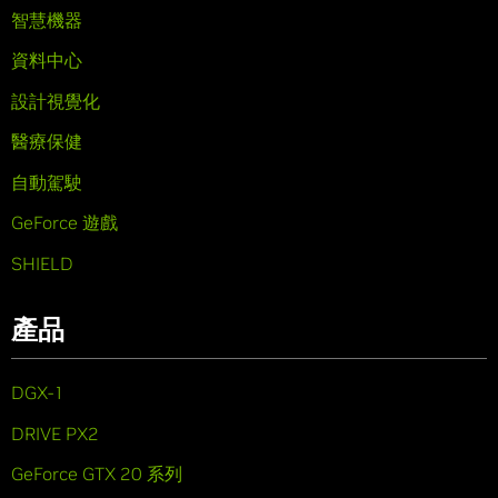
智慧機器
資料中心
設計視覺化
醫療保健
自動駕駛
GeForce 遊戲
SHIELD
產品
DGX-1
DRIVE PX2
GeForce GTX 20 系列