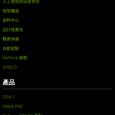
人工智慧與深度學習
智慧機器
資料中心
設計視覺化
醫療保健
自動駕駛
GeForce 遊戲
SHIELD
產品
DGX-1
DRIVE PX2