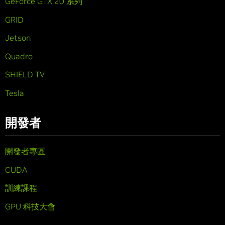
GeForce GTX 20 系列
GRID
Jetson
Quadro
SHIELD TV
Tesla
開發者
開發者專區
CUDA
訓練課程
GPU 科技大會