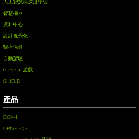
人工智慧與深度學習
智慧機器
資料中心
設計視覺化
醫療保健
自動駕駛
GeForce 遊戲
SHIELD
產品
DGX-1
DRIVE PX2