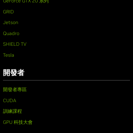
GeForce GTX 20 系列
GRID
Jetson
Quadro
SHIELD TV
Tesla
開發者
開發者專區
CUDA
訓練課程
GPU 科技大會