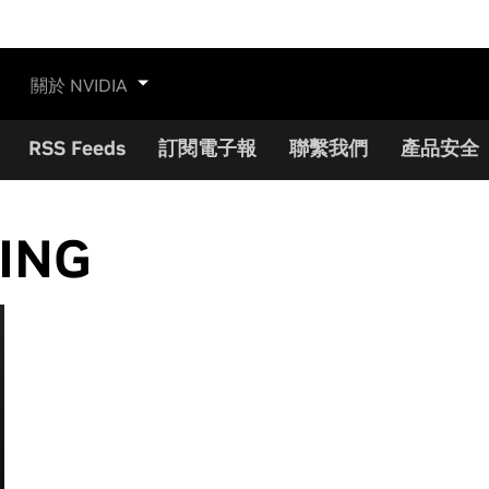
關於 NVIDIA
RSS Feeds
訂閱電子報
聯繫我們
產品安全
VING