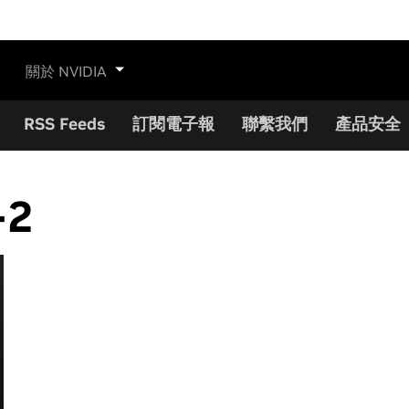
關於 NVIDIA
RSS Feeds
訂閱電子報
聯繫我們
產品安全
-2