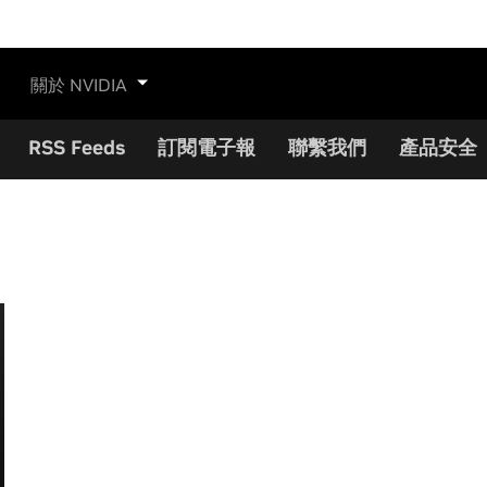
關於 NVIDIA
RSS Feeds
訂閱電子報
聯繫我們
產品安全