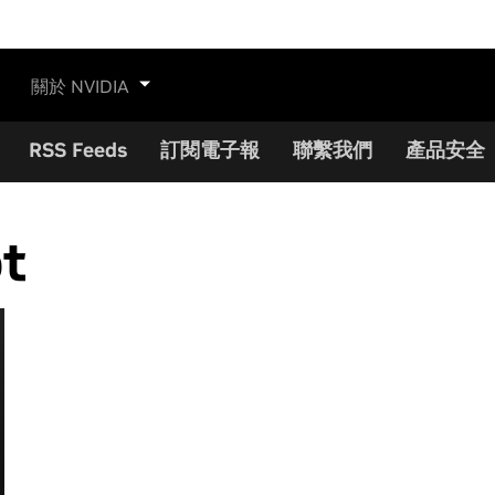
關於 NVIDIA
RSS Feeds
訂閱電子報
聯繫我們
產品安全
t