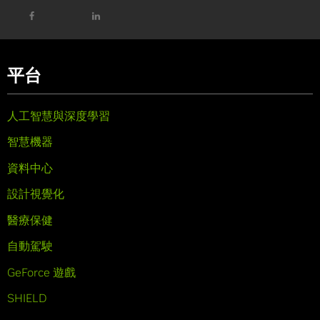
平台
人工智慧與深度學習
智慧機器
資料中心
設計視覺化
醫療保健
自動駕駛
GeForce 遊戲
SHIELD