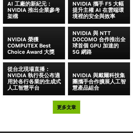
AI 工廠的新紀元：
NVIDIA 攜手 F5 大幅
NVIDIA 推出企業參考
提升主權 AI 在雲端環
架構
境裡的安全與效率
NVIDIA 與 NTT
NVIDIA 榮獲
DOCOMO 合作推出全
COMPUTEX Best
球首個 GPU 加速的
Choice Award 大獎
5G 網路
從台北現場直播：
NVIDIA 執行長公布適
NVIDIA 與戴爾科技集
用於各行各業的生成式
團攜手合作擴展人工智
人工智慧平台
慧產品組合
更多文章